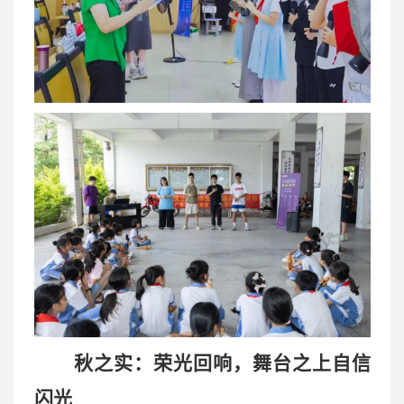
秋之实：荣光回响，舞台之上自信
闪光