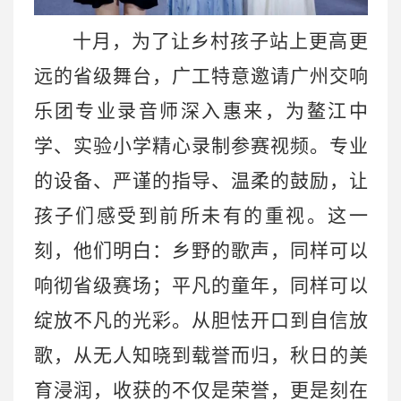
十月，为了让乡村孩子站上更高更
远的省级舞台，广工特意邀请广州交响
乐团专业录音师深入惠来，为鳌江中
学、实验小学精心录制参赛视频。专业
的设备、严谨的指导、温柔的鼓励，让
孩子们感受到前所未有的重视。这一
刻，他们明白：乡野的歌声，同样可以
响彻省级赛场；平凡的童年，同样可以
绽放不凡的光彩。从胆怯开口到自信放
歌，从无人知晓到载誉而归，秋日的美
育浸润，收获的不仅是荣誉，更是刻在