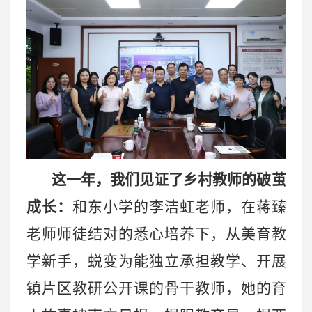
这一年，我们见证了乡村教师的破茧
成长：
和东小学的李洁虹老师，在蒋臻
老师师徒结对的悉心培养下，从美育教
学新手，蜕变为能独立承担教学、开展
镇片区教研公开课的骨干教师，她的育