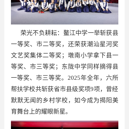
荣光不负耕耘：鳌江中学一举斩获县
一等奖、市二等奖，还荣获潮汕星河奖
文艺奖集体二等奖；墩南小学拿下县一
等奖、市三等奖；东陇中学同样摘得县
一等奖、市三等奖。
2025年全年，六所
帮扶学校共斩获省市县级奖项9项，曾经
默默无闻的乡村学校，如今成为揭阳美
育舞台上的耀眼新星。