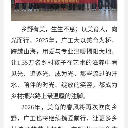
乡野有美，生生不息；以美育人，向
光而行。
2025年，广工大以美育为桥，
跨越山海，用爱与专业温暖揭阳大地，
让1.35万名乡村孩子在艺术的滋养中看
见光、追逐光、成为光。那些流过的汗
水、陪伴的时光、绽放的笑容，都成为
乡村振兴路上最温暖的注脚。
2026年，美育的春风将再次吹向乡
野，广工也将继续携爱前行，让更多乡