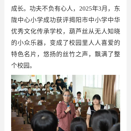
成长。功夫不负有心人，
2025年3月，东
陇中心小学成功获评揭阳市中小学中华
优秀文化传承学校，葫芦丝从无人知晓
的小众乐器，变成了校园里人人喜爱的
特色名片，悠扬的丝竹之声，飘满了整
个校园。