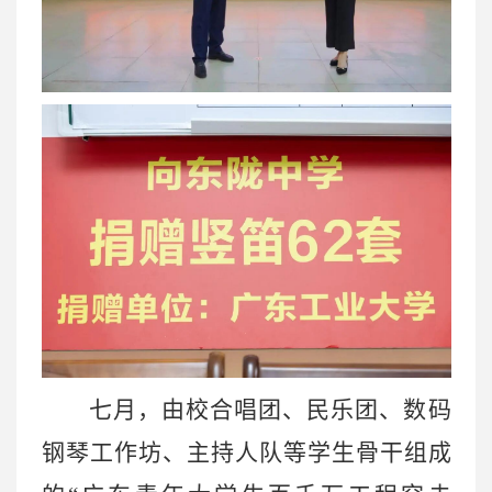
七月，由校合唱团、民乐团、数码
钢琴工作坊、主持人队等学生骨干组成