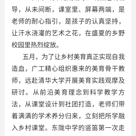
导，从未间断，课室里、屏幕两端，是
老师的耐心指引，是孩子的认真坚持，
让汗水浇灌的艺术之花，在盛夏的乡野
校园里热烈绽放。
五月，为了让乡村美育真正实现自我
造血，广工精心组织惠来的美育骨干教
师，远赴清华大学开展美育实践观摩及
研讨。从前沿美育理念到科学教学方
法，从课堂设计到社团打造，老师们带
着满满的学术养分归来，立刻把所学融
入乡村课堂。东陇中学的竖笛第一次走