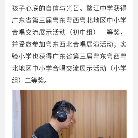
孩子心底的自信与光芒。鳌江中学获得
广东省第三届粤东粤西粤北地区中小学
合唱交流展示活动（初中组）一等奖，
并受邀参加粤东西北合唱展演活动；实
验小学也获得广东省第三届粤东粤西粤
北地区中小学合唱交流展示活动（小学
组）二等奖。