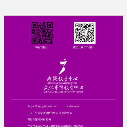
本站二维码
微信公众号二维码
https://tsjy.gdut.edu.cn/
webmaster
广东工业大学通识教育中心 © 版权所有
粤ICP备05008833号
广州市番禺区广州大学城外环西路100号(510006)