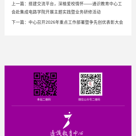
上一篇：
搭建交流平台，深植爱校情怀——通识教育中心工
会赴集成电路学院开展主题实践暨业务研修活动
下一篇：
中心召开2026年重点工作部署暨争先创优表彰大会
本站二维码
微信公众号二维码