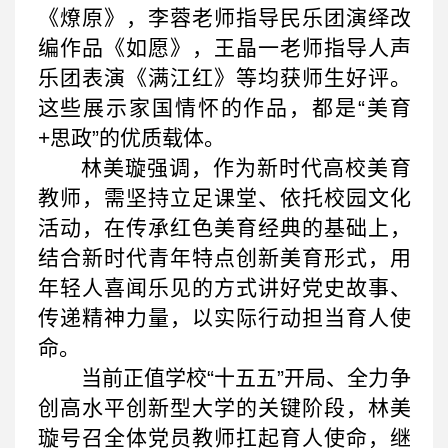
《燎原》，李蓉老师指导民乐团演绎改
编作品《如愿》，王晶一老师指导人声
乐团表演《满江红》等均获师生好评。
这些展示家国情怀的作品，都是“美育
+思政”的优质载体。
林美璇强调，作为新时代高校美育
教师，需坚持立足课堂、依托校园文化
活动，在传承红色美育经典的基础上，
结合新时代青年特点创新美育形式，用
年轻人喜闻乐见的方式讲好党史故事、
传递精神力量，以实际行动担当育人使
命。
当前正值学校“十五五”开局、全力争
创高水平创新型大学的关键阶段，林美
璇号召全体党员教师扛起育人使命，继