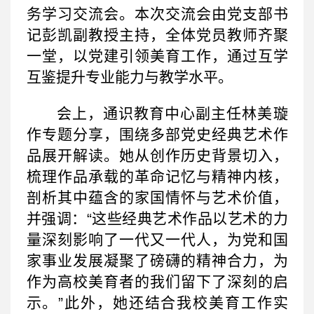
务学习交流会。本次交流会由党支部书
记彭凯副教授主持，全体党员教师齐聚
一堂，以党建引领美育工作，通过互学
互鉴提升专业能力与教学水平。
会上，通识教育中心副主任林美璇
作专题分享，围绕多部党史经典艺术作
品展开解读。她从创作历史背景切入，
梳理作品承载的革命记忆与精神内核，
剖析其中蕴含的家国情怀与艺术价值，
并强调：“这些经典艺术作品以艺术的力
量深刻影响了一代又一代人，为党和国
家事业发展凝聚了磅礴的精神合力，为
作为高校美育者的我们留下了深刻的启
示。”此外，她还结合我校美育工作实