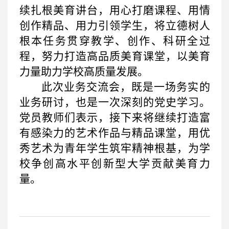
续扎根美育讲台，用心打磨课程、用情
创作精品、用力引领学生，将立德树人
根本任务贯穿教学、创作、科研全过
程，努力打造高品质美育课堂，以美育
力量助力学校高质量发展。
此次业务交流会，既是一场务实的
业务研讨，也是一次深刻的党史学习。
党员教师们表示，接下来将继续打造富
有感染力的艺术作品与精品课堂，用优
秀艺术为青年学生筑牢精神根基，为学
校争创高水平创新型大学贡献美育力
量。