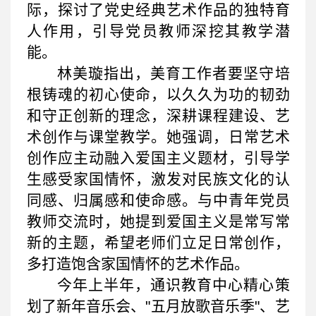
际，探讨了党史经典艺术作品的独特育
人作用，引导党员教师深挖其教学潜
能。
林美璇指出，美育工作者要坚守培
根铸魂的初心使命，以久久为功的韧劲
和守正创新的理念，深耕课程建设、艺
术创作与课堂教学。她强调，日常艺术
创作应主动融入爱国主义题材，引导学
生感受家国情怀，激发对民族文化的认
同感、归属感和使命感。与中青年党员
教师交流时，她提到爱国主义是常写常
新的主题，希望老师们立足日常创作，
多打造饱含家国情怀的艺术作品。
今年上半年，通识教育中心精心策
划了新年音乐会、"五月放歌音乐季"、艺