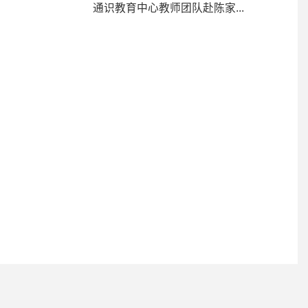
通识教育中心教师团队赴陈家...