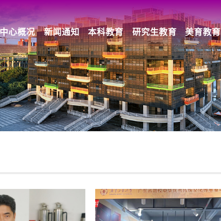
中心概况
新闻通知
本科教育
研究生教育
美育教育