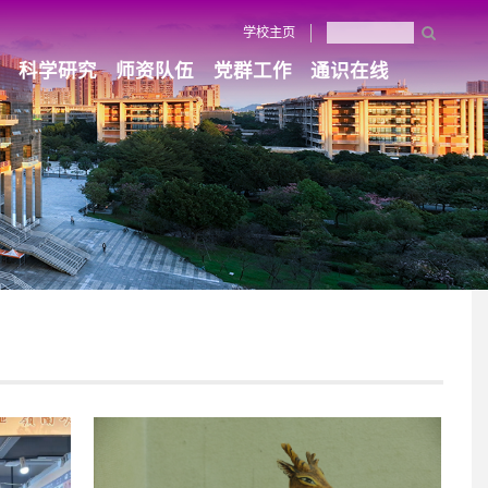
学校主页
科学研究
师资队伍
党群工作
通识在线