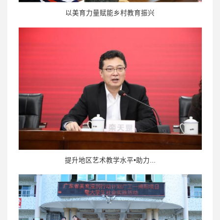
以美育力量赋能乡村教育振兴
提升地区艺术教学水平•助力...